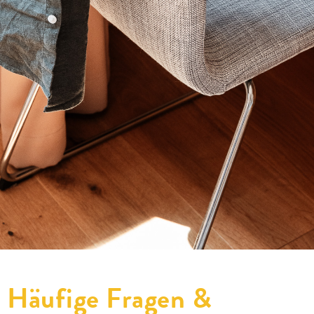
Häufige Fragen &