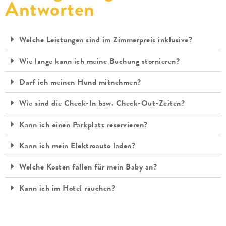
Antworten
Welche Leistungen sind im Zimmerpreis inklusive?
Wie lange kann ich meine Buchung stornieren?
Darf ich meinen Hund mitnehmen?
Wie sind die Check-In bzw. Check-Out-Zeiten?
Kann ich einen Parkplatz reservieren?
Kann ich mein Elektroauto laden?
Welche Kosten fallen für mein Baby an?
Kann ich im Hotel rauchen?