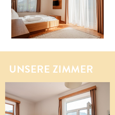
UNSERE ZIMMER