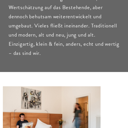
Wertschätzung auf das Bestehende, aber
dennoch behutsam weiterentwickelt und
umgebaut. Vieles fließt ineinander. Traditionell
und modern, alt und neu, jung und alt.
Einzigartig, klein & fein, anders, echt und wertig
– das sind wir.